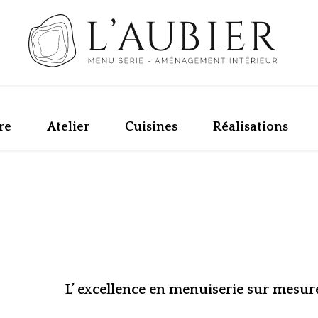
re
Atelier
Cuisines
Réalisations
L’ excellence en menuiserie sur mesur