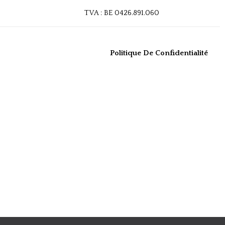
TVA : BE 0426.891.060
Politique De Confidentialité