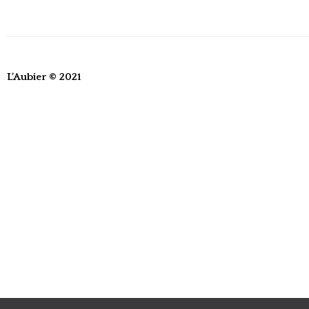
L’Aubier © 2021