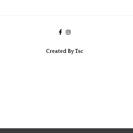
Created By Tsc