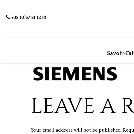
+32 (0)67 21 12 81
Savoir-Fai
LEAVE A 
Your email address will not be published.
Requ