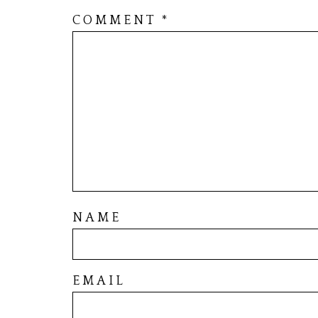
COMMENT
*
NAME
EMAIL