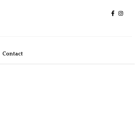
Contact